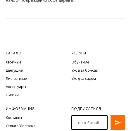
нанося повреждений коре дерева.
КАТАЛОГ
УСЛУГИ
Хвойные
Обучение
Цветущие
Уход за бонсай
Лиственные
Уход за садом
Аксессуары
Ниваки
ИНФОРМАЦИЯ
ПОДПИСАТЬСЯ
Контакты
Оплата/Доставка