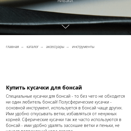
ниваки.
главная
каталог
аксессуары
инструменты
→
→
→
Купить кусачки для бонсай
Специальные кусачки для бонсай - то без чего не обходится
ни один любитель бонсай! Полусферические кусачки -
основной инструмент, используется в бонсай чаще других.
Ими удобно откусывать ветки, избавляться от ненужных
корней. Сферические кусачки так же часто используются в
бонсай - ими удобно удалять засохшие ветки и пеньки, не