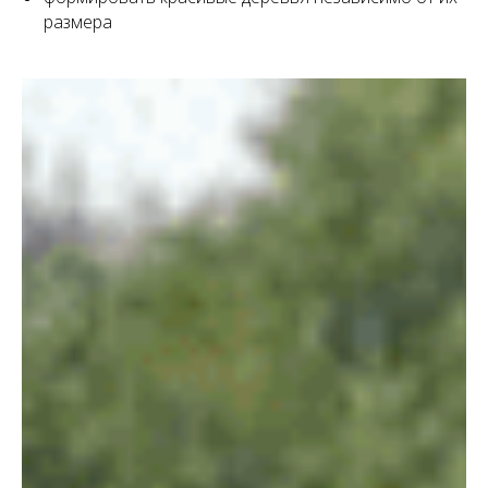
размера