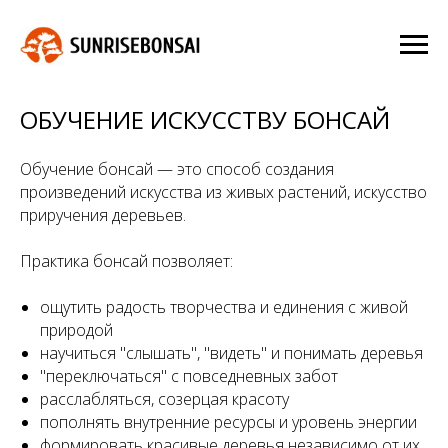
ОБУЧЕНИЕ ИСКУССТВУ БОНСАЙ
Обучение бонсай — это способ создания
произведений искусства из живых растений, искусство
приручения деревьев.
Практика бонсай позволяет:
ощутить радость творчества и единения с живой
природой
научиться "слышать", "видеть" и понимать деревья
"переключаться" с повседневных забот
расслабляться, созерцая красоту
пополнять внутренние ресурсы и уровень энергии
формировать красивые деревья независимо от их