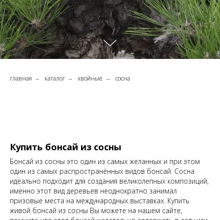
главная
каталог
хвойные
сосна
→
→
→
Купить бонсай из сосны
Бонсай из сосны это один из самых желанных и при этом
один из самых распространённых видов бонсай. Сосна
идеально подходит для создания великолепных композиций,
именно этот вид деревьев неоднократно занимал
призовые места на международных выставках. Купить
живой бонсай из сосны Вы можете на нашем сайте,