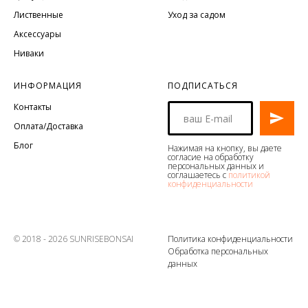
Лиственные
Уход за садом
Аксессуары
Ниваки
ИНФОРМАЦИЯ
ПОДПИСАТЬСЯ
Контакты
Оплата/Доставка
Блог
Нажимая на кнопку, вы даете
согласие на обработку
персональных данных и
соглашаетесь с
политикой
конфиденциальности
© 2018 - 2026 SUNRISEBONSAI
Политика конфиденциальности
Обработка персональных
данных