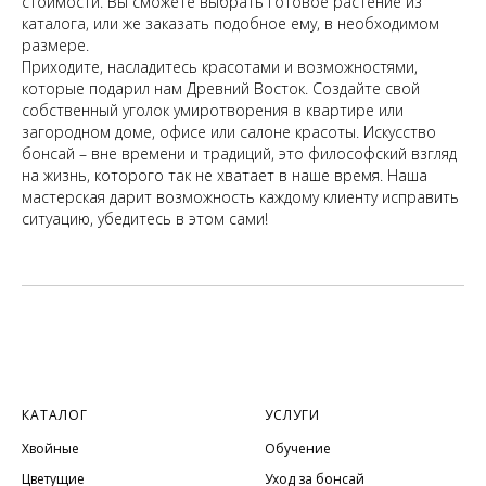
стоимости. Вы сможете выбрать готовое растение из
каталога, или же заказать подобное ему, в необходимом
размере.
Приходите, насладитесь красотами и возможностями,
которые подарил нам Древний Восток. Создайте свой
собственный уголок умиротворения в квартире или
загородном доме, офисе или салоне красоты. Искусство
бонсай – вне времени и традиций, это философский взгляд
на жизнь, которого так не хватает в наше время. Наша
мастерская дарит возможность каждому клиенту исправить
ситуацию, убедитесь в этом сами!
КАТАЛОГ
УСЛУГИ
Хвойные
Обучение
Цветущие
Уход за бонсай