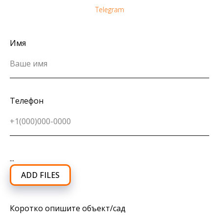
Telegram
Имя
Телефон
...
ADD FILES
Коротко опишите объект/сад