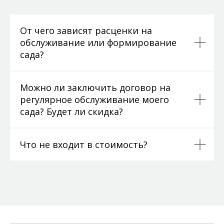
От чего зависят расценки на
обслуживание или формирование
сада?
Можно ли заключить договор на
регулярное обслуживание моего
сада? Будет ли скидка?
Что не входит в стоимость?