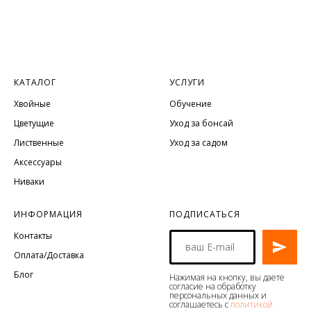
КАТАЛОГ
УСЛУГИ
Хвойные
Обучение
Цветущие
Уход за бонсай
Лиственные
Уход за садом
Аксессуары
Ниваки
ИНФОРМАЦИЯ
ПОДПИСАТЬСЯ
Контакты
Оплата/Доставка
Блог
Нажимая на кнопку, вы даете
согласие на обработку
персональных данных и
соглашаетесь с
политикой