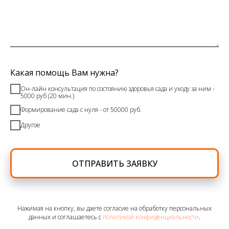
Какая помощь Вам нужна?
Он-лайн консультация по состоянию здоровья сада и уходу за ним -
5000 руб (20 мин.)
Формирование сада с нуля - от 50000 руб.
Другое
ОТПРАВИТЬ ЗАЯВКУ
Нажимая на кнопку, вы даете согласие на обработку персональных
данных и соглашаетесь c
политикой конфиденциальности
.