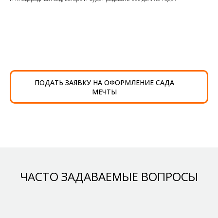
ПОДАТЬ ЗАЯВКУ НА ОФОРМЛЕНИЕ САДА
МЕЧТЫ
ЧАСТО ЗАДАВАЕМЫЕ ВОПРОСЫ