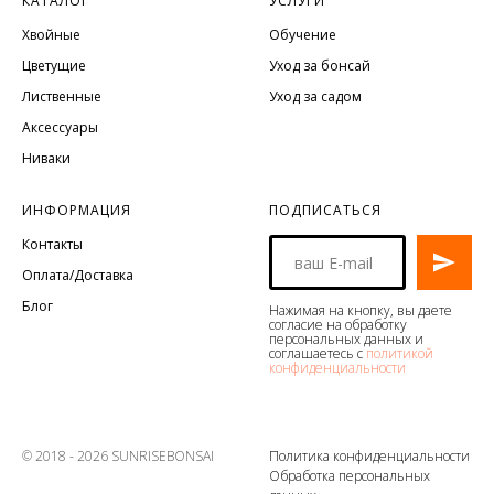
КАТАЛОГ
УСЛУГИ
Хвойные
Обучение
Цветущие
Уход за бонсай
Лиственные
Уход за садом
Аксессуары
Ниваки
ИНФОРМАЦИЯ
ПОДПИСАТЬСЯ
Контакты
Оплата/Доставка
Блог
Нажимая на кнопку, вы даете
согласие на обработку
персональных данных и
соглашаетесь с
политикой
конфиденциальности
© 2018 - 2026 SUNRISEBONSAI
Политика конфиденциальности
Обработка персональных