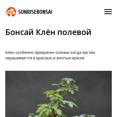
Бонсай Клён полевой
Клён особенно прекрасен осенью когда листва
окрашивается в красные и желтые краски