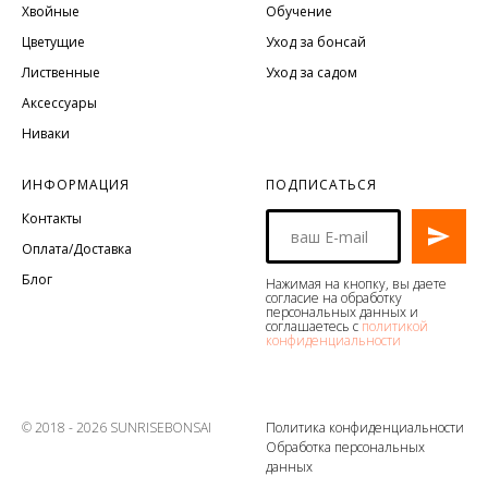
Хвойные
Обучение
Цветущие
Уход за бонсай
Лиственные
Уход за садом
Аксессуары
Ниваки
ИНФОРМАЦИЯ
ПОДПИСАТЬСЯ
Контакты
Оплата/Доставка
Блог
Нажимая на кнопку, вы даете
согласие на обработку
персональных данных и
соглашаетесь с
политикой
конфиденциальности
© 2018 - 2026 SUNRISEBONSAI
Политика конфиденциальности
Обработка персональных
данных