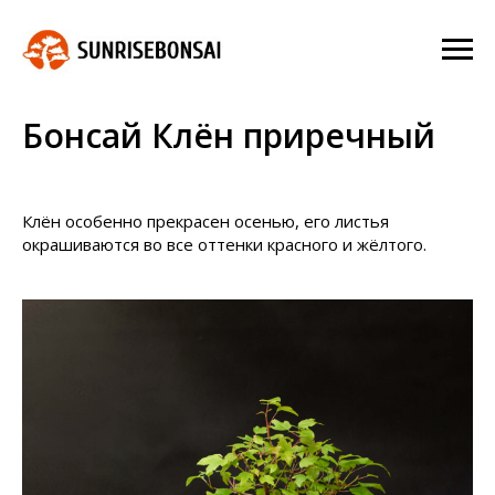
Бонсай Клён приречный
Клён особенно прекрасен осенью, его листья
окрашиваются во все оттенки красного и жёлтого.